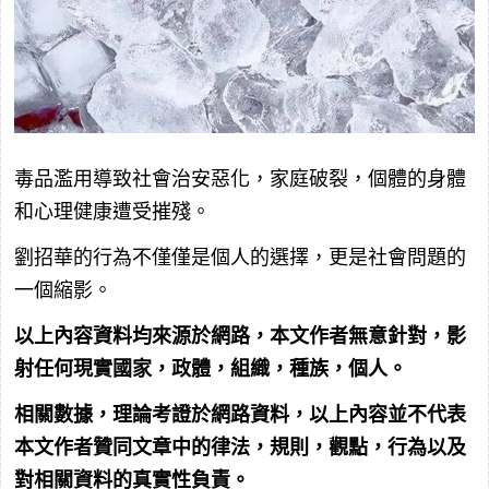
毒品濫用導致社會治安惡化，家庭破裂，個體的身體
和心理健康遭受摧殘。
劉招華的行為不僅僅是個人的選擇，更是社會問題的
一個縮影。
以上內容資料均來源於網路，本文作者無意針對，影
射任何現實國家，政體，組織，種族，個人。
相關數據，理論考證於網路資料，以上內容並不代表
本文作者贊同文章中的律法，規則，觀點，行為以及
對相關資料的真實性負責。