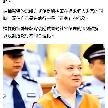
起。
這種獨特的思維方式使得劉招華在追求個人財富的同
時，深信自己是在執行一種「正義」的行為。
這樣的特殊邏輯背後隱藏著對社會倫理的深刻誤解，
以及對危險行為的合理化。