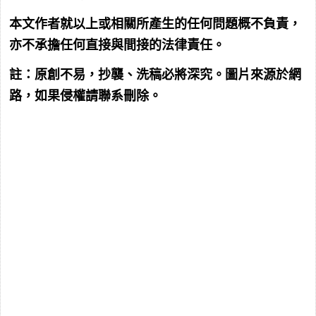
本文作者就以上或相關所產生的任何問題概不負責，
亦不承擔任何直接與間接的法律責任。
註：原創不易，抄襲、洗稿必將深究。圖片來源於網
路，如果侵權請聯系刪除。