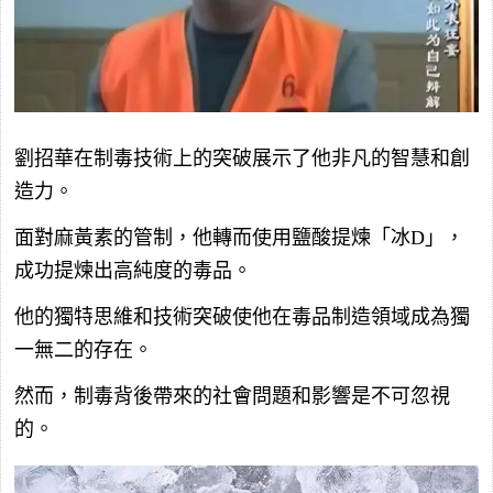
劉招華在制毒技術上的突破展示了他非凡的智慧和創
造力。
面對麻黃素的管制，他轉而使用鹽酸提煉「冰D」，
成功提煉出高純度的毒品。
他的獨特思維和技術突破使他在毒品制造領域成為獨
一無二的存在。
然而，制毒背後帶來的社會問題和影響是不可忽視
的。