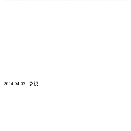
2024-04-03
影視