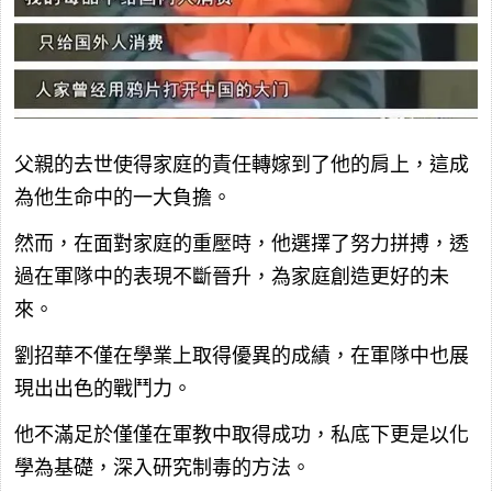
父親的去世使得家庭的責任轉嫁到了他的肩上，這成
為他生命中的一大負擔。
然而，在面對家庭的重壓時，他選擇了努力拼搏，透
過在軍隊中的表現不斷晉升，為家庭創造更好的未
來。
劉招華不僅在學業上取得優異的成績，在軍隊中也展
現出出色的戰鬥力。
他不滿足於僅僅在軍教中取得成功，私底下更是以化
學為基礎，深入研究制毒的方法。