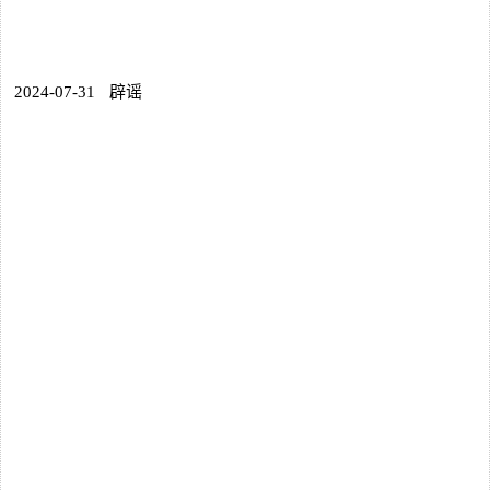
2024-07-31
辟谣