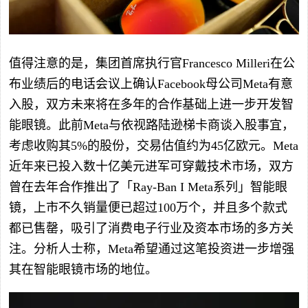
值得注意的是，集团首席执行官Francesco Milleri在公
布业绩后的电话会议上确认Facebook母公司Meta有意
入股，双方未来将在多年的合作基础上进一步开发智
能眼镜。此前Meta与依视路陆逊梯卡商谈入股事宜，
考虑收购其5%的股份，交易估值约为45亿欧元。Meta
近年来已投入数十亿美元进军可穿戴技术市场，双方
曾在去年合作推出了「Ray-Ban I Meta系列」智能眼
镜，上市不久销量便已超过100万个，并且多个款式
都已售罄，吸引了消费电子行业及资本市场的多方关
注。分析人士称，Meta希望通过这笔投资进一步增强
其在智能眼镜市场的地位。