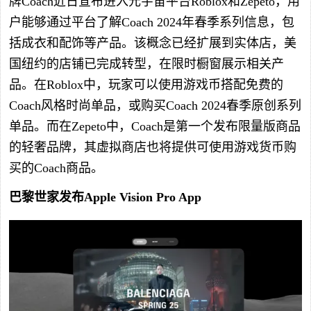
牌Coach近日宣布进入元宇宙平台Roblox和Zepeto，用
户能够通过平台了解Coach 2024年春季系列信息，包
括成衣和配饰等产品。该概念已经扩展到实体店，美
国纽约的店铺已完成转型，在限时橱窗展示相关产
品。在Roblox中，玩家可以使用游戏币搭配免费的
Coach风格时尚单品，或购买Coach 2024春季原创系列
单品。而在Zepeto中，Coach是第一个发布限量版商品
的轻奢品牌，其虚拟商店也将提供可使用游戏货币购
买的Coach商品。
巴黎世家发布Apple Vision Pro App