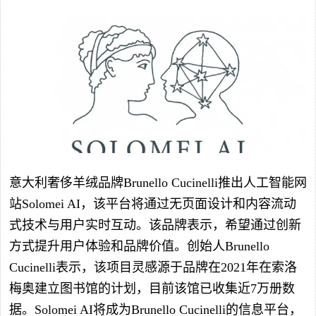
意大利奢侈羊绒品牌Brunello Cucinelli推出人工智能网
站Solomei AI，该平台将通过无页面设计和内容流动
式技术与用户实时互动。该品牌表示，希望通过创新
方式提升用户体验和品牌价值。创始人Brunello
Cucinelli表示，该项目灵感源于品牌在2021年在索洛
梅奥建立图书馆的计划，目前该馆已收集近7万册数
据。Solomei AI将成为Brunello Cucinelli的信息平台，