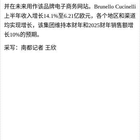
并在未来用作该品牌电子商务网站。Brunello Cucinelli
上半年收入增长14.1%至6.21亿欧元，各个地区和渠道
均实现增长，该集团维持本财年和2025财年销售额增
长10%的预期。
采写：南都记者 王欣