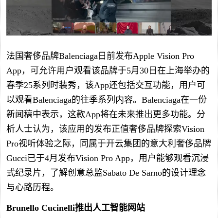
法国奢侈品牌Balenciaga日前发布Apple Vision Pro
App，可允许用户观看该品牌于5月30日在上海举办的
春季25系列时装秀，该App还包括交互功能，用户可
以观看Balenciaga的往季系列内容。Balenciaga在一份
新闻稿中表示，这款App将在未来推出更多功能。分
析人士认为，该应用的发布正值奢侈品牌探索Vision
Pro视听体验之际，同属于开云集团的意大利奢侈品牌
Gucci已于4月发布Vision Pro App，用户能够观看沉浸
式纪录片，了解创意总监Sabato De Sarno的设计理念
与心路历程。
Brunello Cucinelli推出人工智能网站