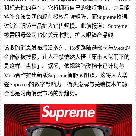
和标志性的存在，它将拥有自己的独特地位，并且能
够补充该集团的现有授权品牌矩阵，而Supreme将通
过销售眼镜产品扩大销售规模。此前报道：Supreme
被雷朋母公司15亿美元收购，扩大眼镜产品线
该收购消息发布后没多久，依视路陆逊梯卡与Meta的
合作就被披露，让人不禁恍然大悟「原来大佬们下的
是这样一盘棋」。据悉，依视路陆逊梯卡已计划与
Meta合作推出新版Supreme智能太阳镜，这将大大增
强Supreme的数字影响力，街头潮牌与尖端技术的融
合也是时尚消费市场的新趋势。