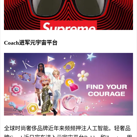
Coach进军元宇宙平台
全球时尚奢侈品牌近年来频频押注人工智能。轻奢品