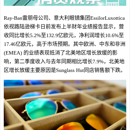
Ray-Ban雷朋母公司、意大利眼镜集团EssilorLuxottica
依视路陆逊梯卡日前发布上半财年业绩报告显示，营
收同比增长5.2%至132.9亿欧元，净利润增长10.6%至
17.46亿欧元，高于市场预期。其中欧洲、中东和非洲
(EMEA) 的业绩表现抵消了北美地区增长放缓的影
响，第二季度收入与去年同期相比增长7.9%，北美地
区增长放缓主要原因是Sunglass Hut同店销售额下跌。