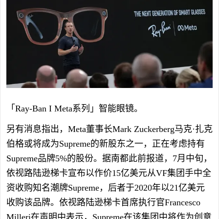
「Ray-Ban I Meta系列」智能眼镜。
另有消息指出，Meta董事长Mark Zuckerberg马克·扎克
伯格或将成为Supreme的新股东之一，正在考虑持有
Supreme品牌5%的股份。据南都此前报道，7月中旬，
依视路陆逊梯卡宣布以作价15亿美元从VF集团手中全
资收购知名潮牌Supreme，后者于2020年以21亿美元
收购该品牌。依视路陆逊梯卡首席执行官Francesco
Milleri在声明中表示，Supreme在该集团中将作为创意