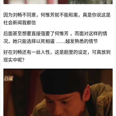
因为刘畅不同意，何惟芳就不能和离，真是你说这是
社会新闻我都信
后面甚至想要直接强要了何惟芳 ，而面对这样的情
况，她只能选择以死相逼 ……越发熟悉的情节
好在刘畅还有一丝人性，这是剧里的设定，可真放到
现实中呢？