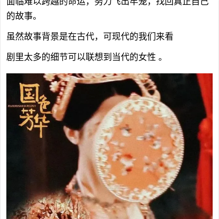
面临难以跨越的命运，努力飞出牢笼，找回真正自己
的故事。
虽然故事背景是在古代，可现代的我们来看
剧里太多的细节可以联想到当代的女性 。