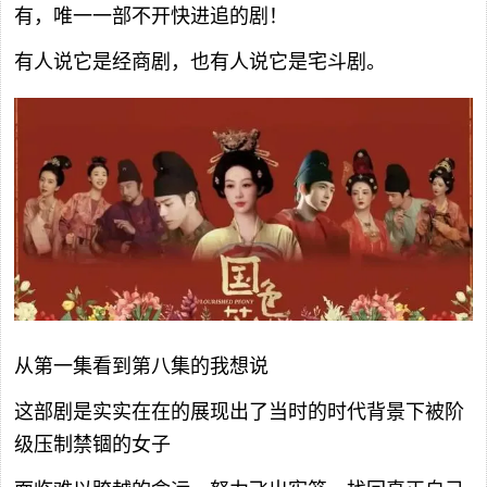
有，唯一一部不开快进追的剧！
有人说它是经商剧，也有人说它是宅斗剧。
从第一集看到第八集的我想说
这部剧是实实在在的展现出了当时的时代背景下被阶
级压制禁锢的女子