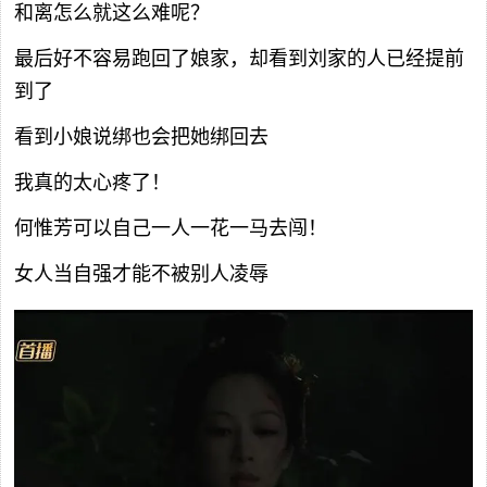
和离怎么就这么难呢？
最后好不容易跑回了娘家，却看到刘家的人已经提前
到了
看到小娘说绑也会把她绑回去
我真的太心疼了！
何惟芳可以自己一人一花一马去闯！
女人当自强才能不被别人凌辱