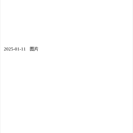
2025-01-11
图片