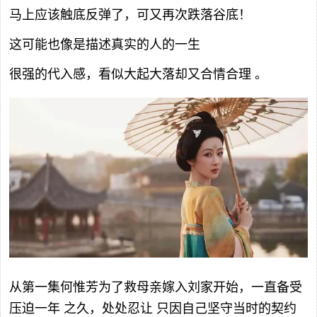
马上应该触底反弹了，可又再次跌落谷底！
这可能也像是描述真实的人的一生
很强的代入感，看似大起大落却又合情合理 。
从第一集何惟芳为了救母亲嫁入刘家开始，一直备受
压迫一年 之久，处处忍让 只因自己坚守当时的契约