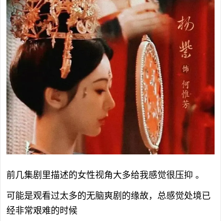
前几集剧里描述的女性视角大多给我感觉很压抑 。
可能是观看过太多的无脑爽剧的缘故，总感觉处境已
经非常艰难的时候