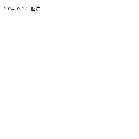
2024-07-22
图片