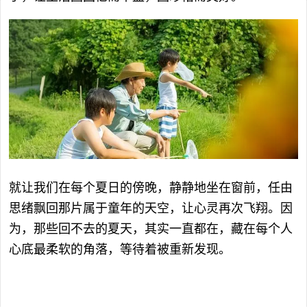
就让我们在每个夏日的傍晚，静静地坐在窗前，任由
思绪飘回那片属于童年的天空，让心灵再次飞翔。因
为，那些回不去的夏天，其实一直都在，藏在每个人
心底最柔软的角落，等待着被重新发现。