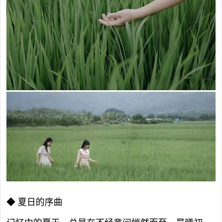
◆ 夏日的序曲