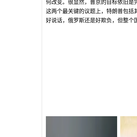
何改变。很显然，普京的目标依旧是
这两个最关键的议题上，特朗普包括
好说话，俄罗斯还是好欺负，但整个