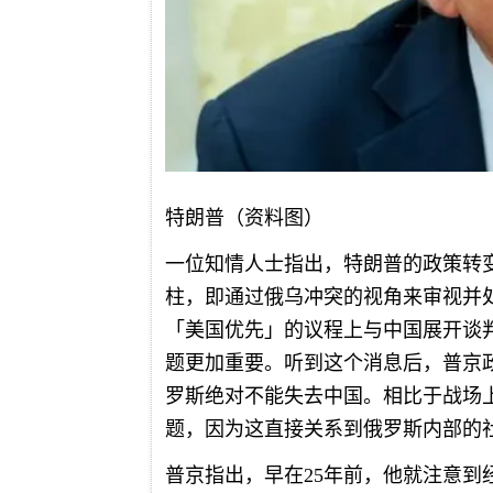
特朗普（资料图）
一位知情人士指出，特朗普的政策转
柱，即通过俄乌冲突的视角来审视并
「美国优先」的议程上与中国展开谈
题更加重要。听到这个消息后，普京
罗斯绝对不能失去中国。相比于战场
题，因为这直接关系到俄罗斯内部的
普京指出，早在25年前，他就注意