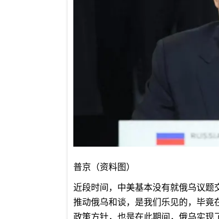
普京（资料图）
近段时间，中美基本没有就俄乌议题
推动俄乌和谈，是我们乐见的，毕竟
政策方针，也是在此期间，俄乌实现