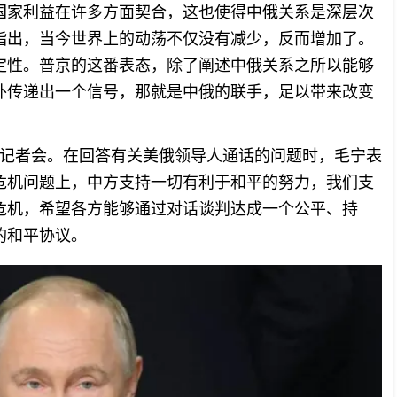
国家利益在许多方面契合，这也使得中俄关系是深层次
指出，当今世界上的动荡不仅没有减少，反而增加了。
定性。普京的这番表态，除了阐述中俄关系之所以能够
外传递出一个信号，那就是中俄的联手，足以带来改变
行记者会。在回答有关美俄领导人通话的问题时，毛宁表
危机问题上，中方支持一切有利于和平的努力，我们支
危机，希望各方能够通过对话谈判达成一个公平、持
的和平协议。