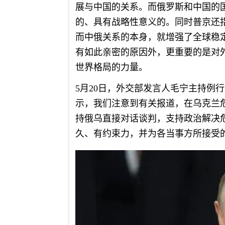
展与中国的关系。而俄罗斯和中国的
的、具有战略性意义的。同时普京还
而中俄关系的本身，就增强了全球稳
有如此亲密的原因外，更重要的是对
世界格局的力量。
5月20日，外交部发言人毛宁主持例
示，我们注意到有关报道，在乌克兰
持俄乌直接对话谈判，支持政治解决
久、有约束力，并为各当事方所接受