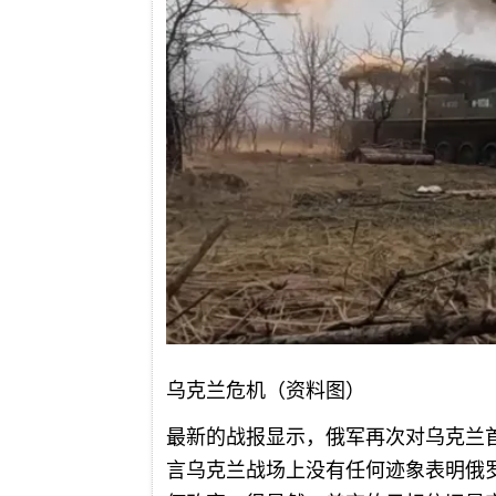
乌克兰危机（资料图）
最新的战报显示，俄军再次对乌克兰
言乌克兰战场上没有任何迹象表明俄