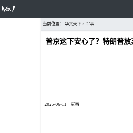
当前位置：
华文天下
军事
>
普京这下安心了？特朗普放
2025-06-11
军事