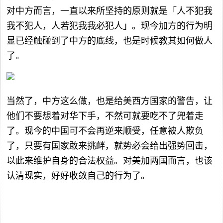
对中方而言，一直以来所坚持的原则就是「人不犯我
我不犯人，人若犯我我必犯人」。现今加方的行为明
显已经触碰到了中方的底线，也是时候教其如何做人
了。
当然了，中方这么做，也是给美西方国家的警告，让
他们不要想着对华下手，不然可就要吃不了兜着走
了。现今的中国可不会再逆来顺受，任意被人欺负
了，只要有国家敢来挑衅，就势必会给出强势回击，
以此来维护自身的合法权益。对美加两国而言，也该
认清现实，好好收敛自己的行为了。