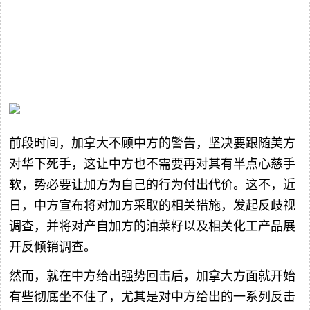
前段时间，加拿大不顾中方的警告，坚决要跟随美方
对华下死手，这让中方也不需要再对其有半点心慈手
软，势必要让加方为自己的行为付出代价。这不，近
日，中方宣布将对加方采取的相关措施，发起反歧视
调查，并将对产自加方的油菜籽以及相关化工产品展
开反倾销调查。
然而，就在中方给出强势回击后，加拿大方面就开始
有些彻底坐不住了，尤其是对中方给出的一系列反击