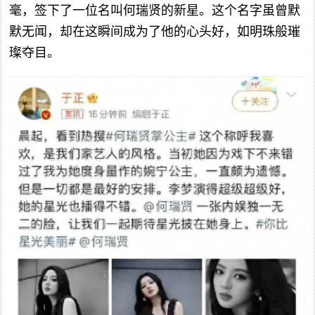
毫，签下了一位名叫何瑞贤的新星。这个名字虽曾默
默无闻，却在这瞬间成为了他的心头好，如明珠般璀
璨夺目。