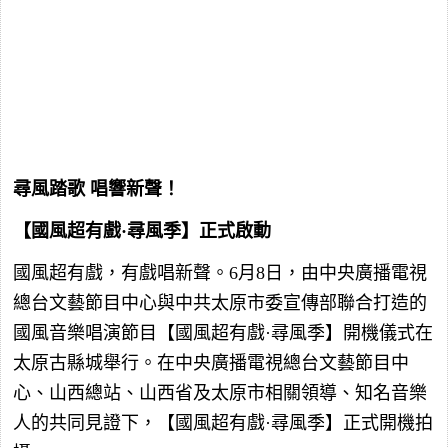
尋風踏歌 唱響新聲！
【國風超有戲·尋風季】正式啟動
國風超有戲，有戲唱新聲。6月8日，由中央廣播電視
總台文藝節目中心與中共太原市委宣傳部聯合打造的
國風音樂唱演節目【國風超有戲·尋風季】開機儀式在
太原古縣城舉行。在中央廣播電視總台文藝節目中
心、山西總站、山西省及太原市相關領導、知名音樂
人的共同見證下，【國風超有戲·尋風季】正式開機拍