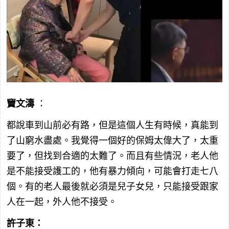
竇文濤
：
都說車到山前必有路，但是這個人生有時候，真能到
了山窮水盡處。我覺得一個好的保姆太偉大了，太重
要了，但找到合適的太難了。而且有些情況，老人他
是不能接受護工的，他有暴力傾向，可能會打走七八
個。有的老人最後就必須是兒子女兒，只能接受跟家
人在一起，外人他不接受。
許子東：