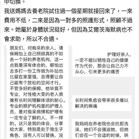
中切換。
我送媽媽去養老院試住過一個星期就接回來了，一來
費用不低，二來是因為一對多的照護形式，照顧不過
來。她屬於身體狀況挺好，但因為艾爾茨海默病也不
會求助，所以不合適。