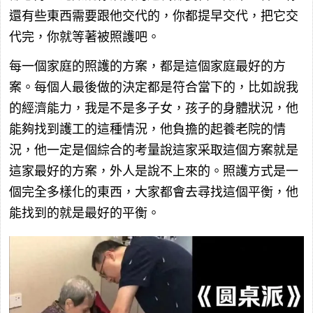
還有些東西需要跟他交代的，你都提早交代，把它交
代完，你就等著被照護吧。
每一個家庭的照護的方案，都是這個家庭最好的方
案。每個人最後做的決定都是符合當下的，比如說我
的經濟能力，我是不是多子女，孩子的身體狀況，他
能夠找到護工的這種情況，他負擔的起養老院的情
況，他一定是個綜合的考量說這家采取這個方案就是
這家最好的方案，外人是說不上來的。照護方式是一
個完全多樣化的東西，大家都會去尋找這個平衡，他
能找到的就是最好的平衡。