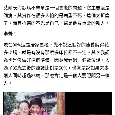
艾爾茨海默病不單單是一個養老的問題，它主要還是
個病。其實作在很多人怕的是病重不死，這個太折磨
了，而且折磨的不光是自己，還是他最重要的親人。
李菁：
現在90%還是居家養老，先不說這個好的療養院得花
多少錢，就是有沒有那麽多床位都不一定。其次我認
為也是沒做好這個準備，因為我看過一個數位說，人
過了85歲之後的照護比例是50%，也就是說如果夫妻
兩人同時超過85歲，那麽肯定是一個人要照顧另一個
人。