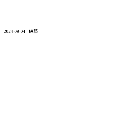
2024-09-04
綜藝