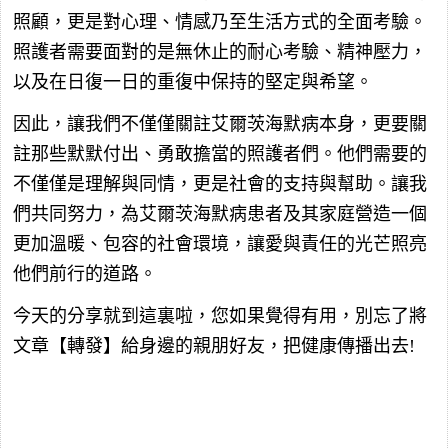
照顧，更是對心理、情感乃至生活方式的全面考驗。
照護者需要面對的是無休止的耐心考驗、精神壓力，
以及在日復一日的重復中保持的堅定與希望。
因此，讓我們不僅僅關註艾爾茨海默病本身，更要關
註那些默默付出、勇敢擔當的照護者們。他們需要的
不僅僅是理解與同情，更是社會的支持與幫助。讓我
們共同努力，為艾爾茨海默病患者及其家庭營造一個
更加溫暖、包容的社會環境，讓愛與責任的光芒照亮
他們前行的道路。
今天的分享就到這裏啦，您如果覺得有用，別忘了將
文章【轉發】給身邊的親朋好友，把健康傳播出去!