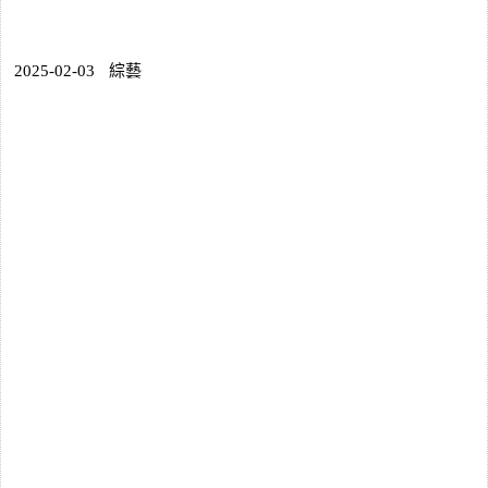
2025-02-03
綜藝