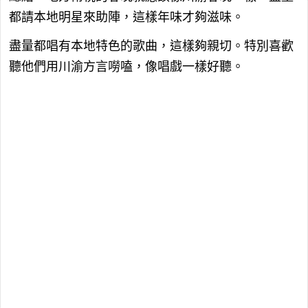
都請本地明星來助陣，這樣年味才夠滋味。
盡量都唱有本地特色的歌曲，這樣夠親切。特別喜歡
聽他們用川渝方言嘮嗑，像唱戲一樣好聽。