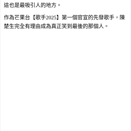
這也是最吸引人的地方。
作為芒果台【歌手2025】第一個官宣的先發歌手，陳
楚生完全有理由成為真正笑到最後的那個人。