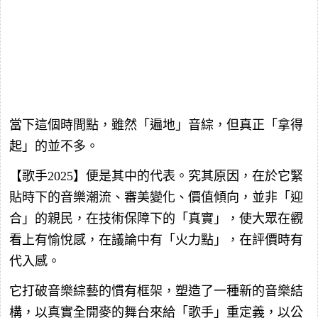
當下這個時間點，雖然「遍地」音綜，但真正「拿得
起」的並不多。
【歌手2025】便是其中的代表。究其原因，在於它緊
貼時下的音樂潮流、審美變化、價值傾向，並非「迎
合」的親民，在技術保障下的「真實」，使大眾在觀
看上有愉悅感，在議論中有「火力點」，在評價時有
代入感。
它打破音樂綜藝的慣有框架，塑造了一種新的音樂結
構，以真實全開麥的舞台來給「歌手」重定義，以公