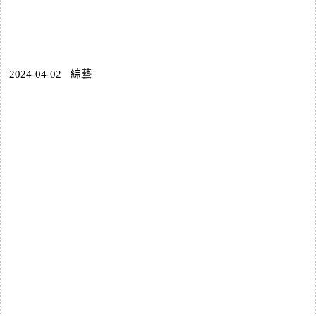
2024-04-02
綜藝