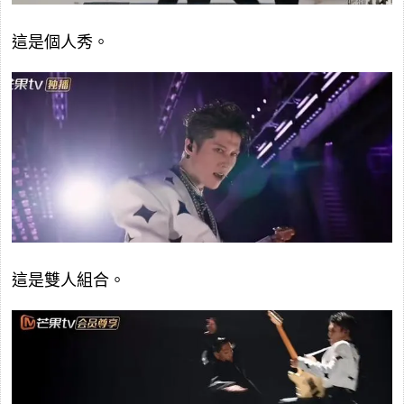
這是個人秀。
這是雙人組合。