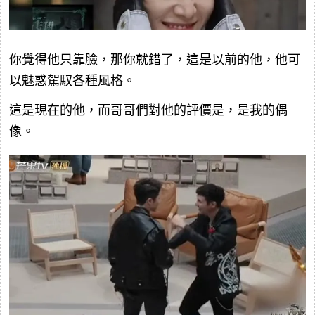
你覺得他只靠臉，那你就錯了，這是以前的他，他可
以魅惑駕馭各種風格。
這是現在的他，而哥哥們對他的評價是，是我的偶
像。