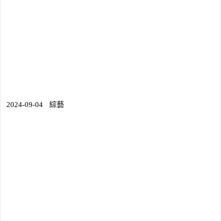
2024-09-04
綜藝