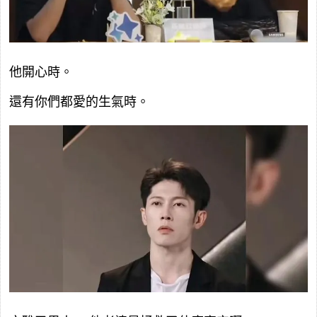
他開心時。
還有你們都愛的生氣時。