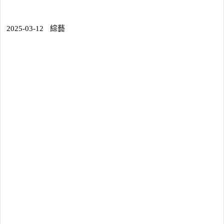
2025-03-12
綜藝