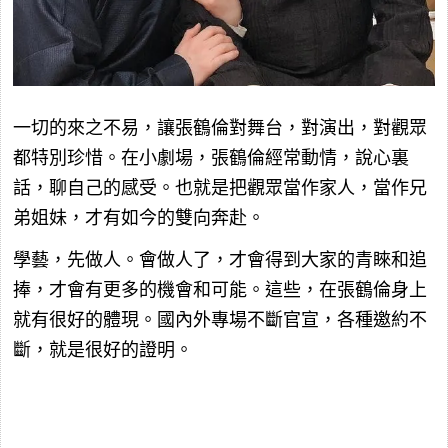
一切的來之不易，讓張鶴倫對舞台，對演出，對觀眾
都特別珍惜。在小劇場，張鶴倫經常動情，說心裏
話，聊自己的感受。也就是把觀眾當作家人，當作兄
弟姐妹，才有如今的雙向奔赴。
學藝，先做人。會做人了，才會得到大家的青睞和追
捧，才會有更多的機會和可能。這些，在張鶴倫身上
就有很好的體現。國內外專場不斷官宣，各種邀約不
斷，就是很好的證明。