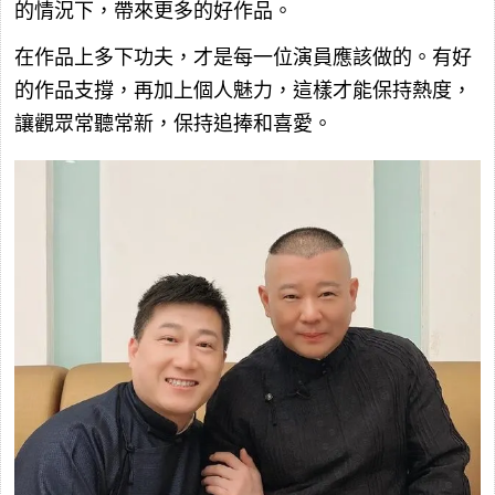
的情況下，帶來更多的好作品。
在作品上多下功夫，才是每一位演員應該做的。有好
的作品支撐，再加上個人魅力，這樣才能保持熱度，
讓觀眾常聽常新，保持追捧和喜愛。