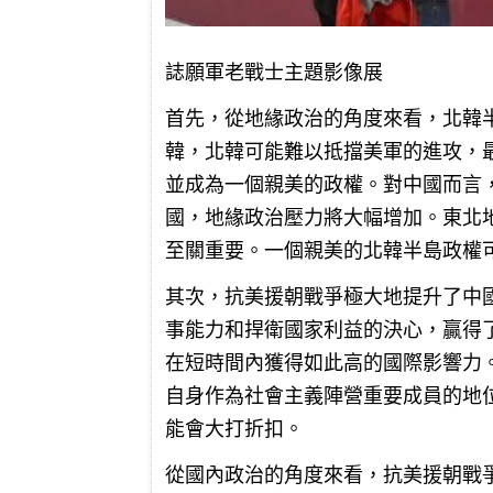
誌願軍老戰士主題影像展
首先，從地緣政治的角度來看，北韓
韓，北韓可能難以抵擋美軍的進攻，
並成為一個親美的政權。對中國而言
國，地緣政治壓力將大幅增加。東北
至關重要。一個親美的北韓半島政權
其次，抗美援朝戰爭極大地提升了中
事能力和捍衛國家利益的決心，贏得
在短時間內獲得如此高的國際影響力
自身作為社會主義陣營重要成員的地
能會大打折扣。
從國內政治的角度來看，抗美援朝戰