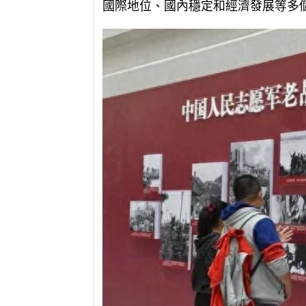
國際地位、國內穩定和經濟發展等多