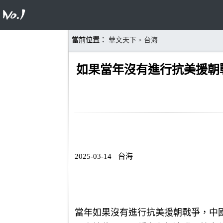
當前位置：
華文天下
台海
>
如果當年沒有進行抗美援朝
2025-03-14
台海
當年如果沒有進行抗美援朝戰爭，中