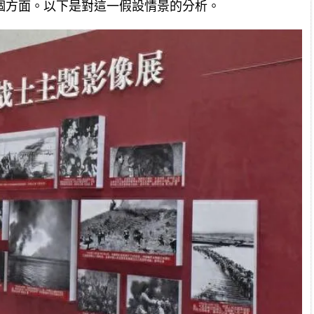
個方面。以下是對這一假設情景的分析。