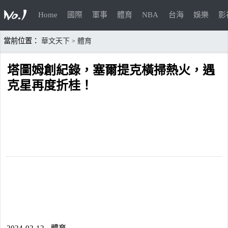
Home
國際
軍事
體育
NBA
台海
娛樂
影
當前位置：
華文天下
體育
>
塔圖姆創紀錄，塞爾提克橫掃熱火，遇
克星再度折桂！
2024-02-12
體育