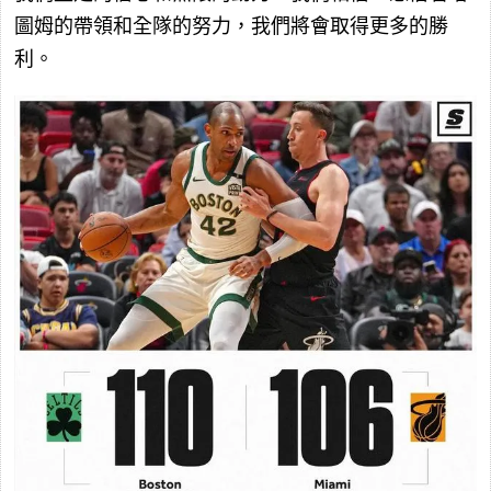
圖姆的帶領和全隊的努力，我們將會取得更多的勝
利。