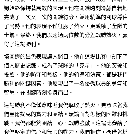
姆始終保持著高效的表現。他在關鍵時刻冷靜自若地
完成了一次又一次的關鍵得分，並用精準的罰球穩住
了局勢。他的表現不僅征服了熱火，更激勵了全隊的
士氣。最終，我們以超過兩位數的分差戰勝熱火，贏
得了這場勝利。
塔圖姆的出色表現讓人矚目，他在這場比賽中創下了
個人歷史記錄，成為了球隊的「克星」。他的突破和
投籃，他的防守和籃板，他的領導和決策，都是我們
勝利的關鍵因素。他展現出了一名優秀球員的勇氣和
智慧，在關鍵時刻挺身而出。
這場勝利不僅僅意味著我們擊敗了熱火，更意味著我
們塞爾提克的實力和團結。無論面對怎樣的困難和挑
戰，我們都能夠團結一心，戰勝強敵。這場比賽給了
我們堅定的信心和無限的動力，我們相信，憑借著塔