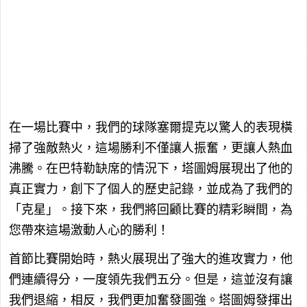
在一場比賽中，我們的球隊塞爾提克以驚人的表現橫
掃了強敵熱火，這場勝利不僅讓人振奮，更讓人熱血
沸騰。在巴特勒缺席的情況下，塔圖姆展現出了他的
真正實力，創下了個人的歷史記錄，並成為了我們的
「克星」。接下來，我們將回顧比賽的精彩瞬間，為
您帶來這場激動人心的勝利！
首節比賽開始時，熱火展現出了強大的進攻實力，他
們連續得分，一度領先我們五分。但是，這並沒有讓
我們退縮，相反，我們更加奮發圖強。塔圖姆發揮出