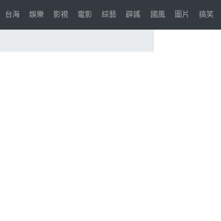
台海
娛樂
影視
電影
綜藝
辟謠
國風
圖片
搞笑