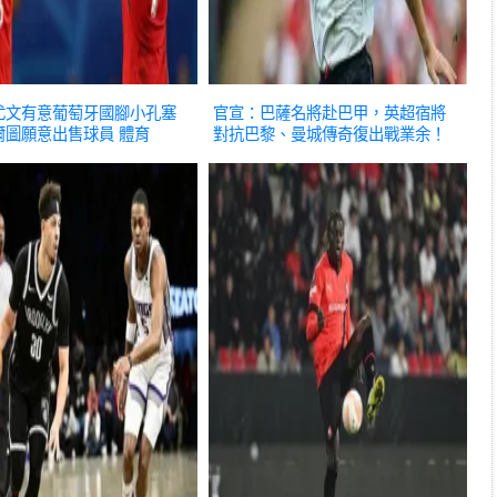
尤文有意葡萄牙國腳小孔塞
官宣：巴薩名將赴巴甲，英超宿將
爾圖願意出售球員
體育
對抗巴黎、曼城傳奇復出戰業余！
體育