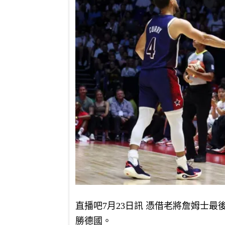
直播吧7月23日訊 憑借老將詹姆士最
勝德國。