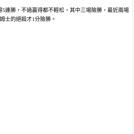
得5連勝，不過贏得都不輕松，其中三場險勝，最近兩場
姆士的絕殺才1分險勝。