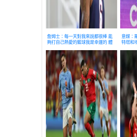
詹姆士：每一天對我來說都很棒 能
意媒：
夠打自己熱愛的籃球我是幸運的
體
特塔和
育