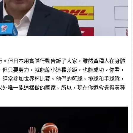
行。但日本用實際行動告訴了大家，雖然黃種人在身體
，但只要努力，就能縮小這種差距，也能成功。你看，
，經常參加世界杯比賽。他們的籃球、排球和手球隊，
以外唯一能這樣做的國家。所以，現在你還會覺得黃種