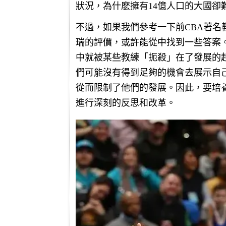
狀況，為什麽擁有14億人口的大國卻
不過，如果我們參考一下前CBA著名
瑞的評價，或許能從中找到一些答案
中就被某些教練「扼殺」在了發展的
們可能沒有得到足夠的機會去展示自
從而限制了他們的發展。因此，要培
進行深刻的反思和改革。