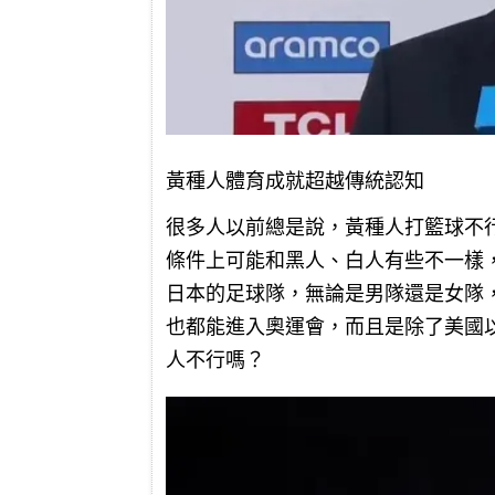
黃種人體育成就超越傳統認知
很多人以前總是說，黃種人打籃球不
條件上可能和黑人、白人有些不一樣
日本的足球隊，無論是男隊還是女隊
也都能進入奧運會，而且是除了美國
人不行嗎？