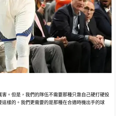
厲害。但是，我們的隊伍不需要那種只靠自己硬打硬投
要這樣的。我們更需要的是那種在合適時機出手的球