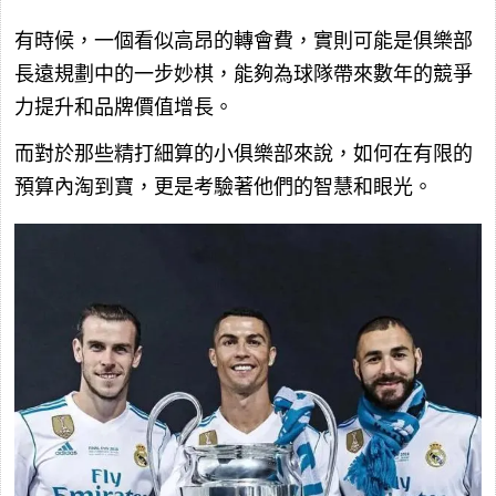
有時候，一個看似高昂的轉會費，實則可能是俱樂部
長遠規劃中的一步妙棋，能夠為球隊帶來數年的競爭
力提升和品牌價值增長。
而對於那些精打細算的小俱樂部來說，如何在有限的
預算內淘到寶，更是考驗著他們的智慧和眼光。