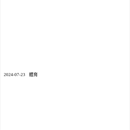
2024-07-23
體育