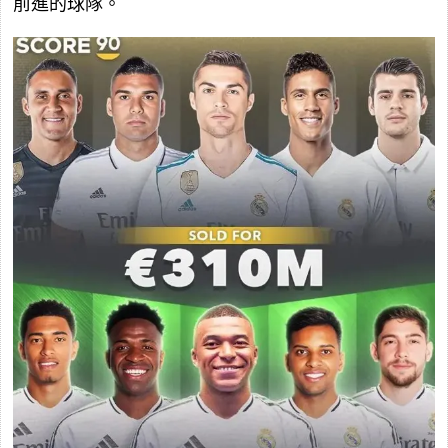
前進的球隊。