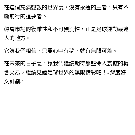
在這個充滿變數的世界裏，沒有永遠的王者，只有不
斷前行的追夢者。
轉會市場的復雜性和不可預測性，正是足球運動最迷
人的地方。
它讓我們相信，只要心中有夢，就有無限可能。
在未來的日子裏，讓我們繼續期待那些令人震撼的轉
會交易，繼續見證足球世界的無限精彩吧！#深度好
文計劃#