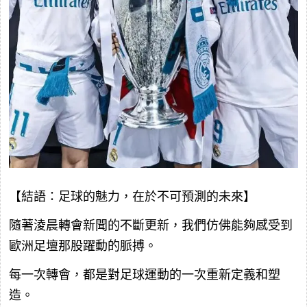
【結語：足球的魅力，在於不可預測的未來】
隨著淩晨轉會新聞的不斷更新，我們仿佛能夠感受到
歐洲足壇那股躍動的脈搏。
每一次轉會，都是對足球運動的一次重新定義和塑
造。