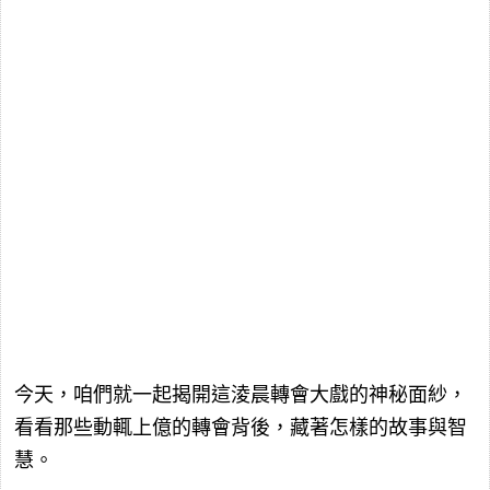
今天，咱們就一起揭開這淩晨轉會大戲的神秘面紗，
看看那些動輒上億的轉會背後，藏著怎樣的故事與智
慧。