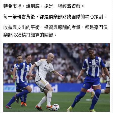
轉會市場，說到底，還是一場經濟遊戲。
每一筆轉會背後，都是俱樂部財務團隊的精心策劃。
收益與支出的平衡，投資與報酬的考量，都是豪門俱
樂部必須精打細算的關鍵。