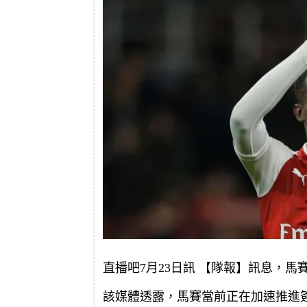
直播吧7月23日訊 【隊報】訊息，
該媒體透露，馬賽當前正在加速推進