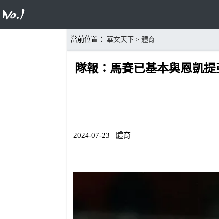
當前位置：
華文天下
體育
>
隊報：馬賽已基本與恩凱提
2024-07-23
體育