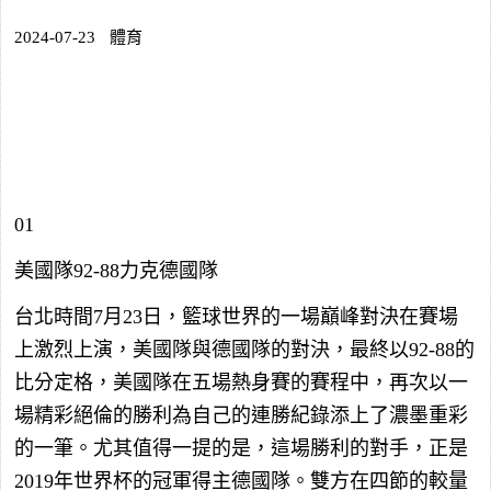
2024-07-23
體育
01
美國隊92-88力克德國隊
台北時間7月23日，籃球世界的一場巔峰對決在賽場
上激烈上演，美國隊與德國隊的對決，最終以92-88的
比分定格，美國隊在五場熱身賽的賽程中，再次以一
場精彩絕倫的勝利為自己的連勝紀錄添上了濃墨重彩
的一筆。尤其值得一提的是，這場勝利的對手，正是
2019年世界杯的冠軍得主德國隊。雙方在四節的較量