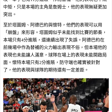
中矩，只是本場的主角是詹姆士，他的表現無疑更加
突出。
至於塔圖姆、阿德巴約與懷特，他們的表現可以用
「崩盤」來形容。塔圖姆似乎未能找到比賽的節奏，
本場只有4分進賬，還連續出現了失誤。阿德巴約在
前幾場中作為替補的火力輸出表現不俗，但本場他的
表現也未能讓人滿意，球隊在場上的表現未能開啟局
面。懷特本場只有2分進賬，防守端也確實被針對
了，他的表現與球隊的期待還有一定差距。