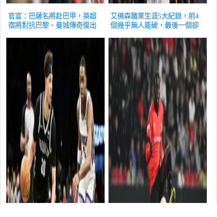
官宣：巴薩名將赴巴甲，英超
艾佛森職業生涯5大紀錄，前4
宿將對抗巴黎、曼城傳奇復出
個幾乎無人能破，最後一個卻
戰業余！
體育
淪為笑柄
體育