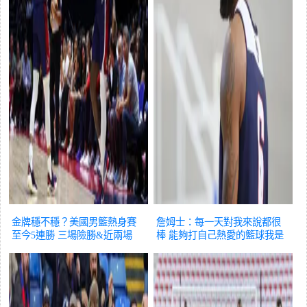
金牌穩不穩？美國男籃熱身賽
詹姆士：每一天對我來說都很
至今5連勝 三場險勝&近兩場
棒 能夠打自己熱愛的籃球我是
共凈勝5分
體育
幸運的
體育