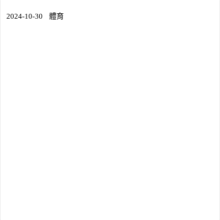
2024-10-30
體育