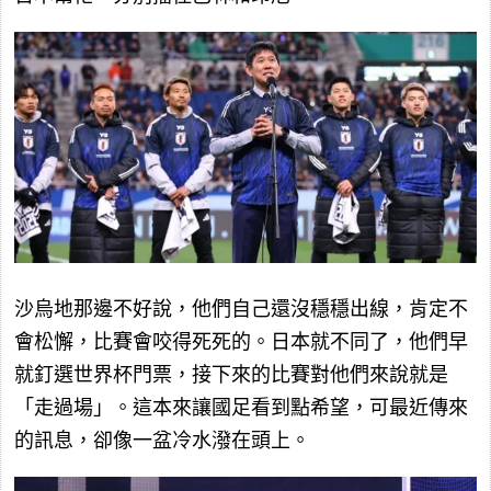
沙烏地那邊不好說，他們自己還沒穩穩出線，肯定不
會松懈，比賽會咬得死死的。日本就不同了，他們早
就釘選世界杯門票，接下來的比賽對他們來說就是
「走過場」。這本來讓國足看到點希望，可最近傳來
的訊息，卻像一盆冷水潑在頭上。