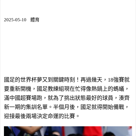
2025-05-10
體育
國足的世界杯夢又到關鍵時刻！再過幾天，18強賽就
要重新開機，國足教練組現在忙得像熱鍋上的螞蟻，
滿中國超賽場跑，就為了挑出狀態最好的球員，湊齊
新一期的集訓名單。半個月後，國足就得開始備戰，
迎接最後兩場決定命運的比賽。