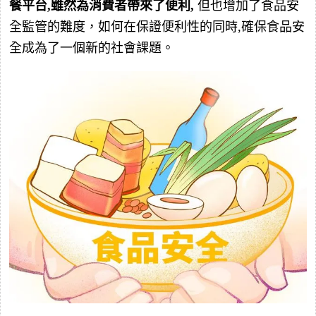
餐平台,雖然為消費者帶來了便利,
但也增加了食品安
全監管的難度，如何在保證便利性的同時,確保食品安
全成為了一個新的社會課題。