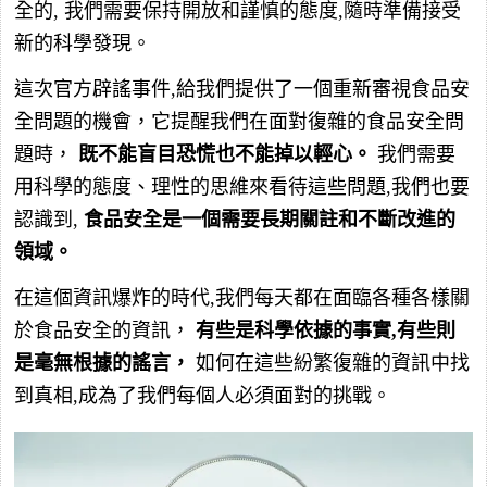
全的, 我們需要保持開放和謹慎的態度,隨時準備接受
新的科學發現。
這次官方辟謠事件,給我們提供了一個重新審視食品安
全問題的機會，它提醒我們在面對復雜的食品安全問
題時，
既不能盲目恐慌也不能掉以輕心。
我們需要
用科學的態度、理性的思維來看待這些問題,我們也要
認識到,
食品安全是一個需要長期關註和不斷改進的
領域。
在這個資訊爆炸的時代,我們每天都在面臨各種各樣關
於食品安全的資訊，
有些是科學依據的事實,有些則
是毫無根據的謠言，
如何在這些紛繁復雜的資訊中找
到真相,成為了我們每個人必須面對的挑戰。