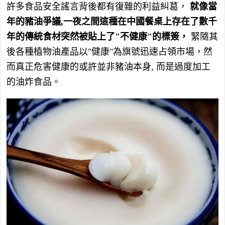
許多食品安全謠言背後都有復雜的利益糾葛，
就像當
年的豬油爭議,一夜之間這種在中國餐桌上存在了數千
年的傳統食材突然被貼上了"不健康"的標簽，
緊隨其
後各種植物油產品以"健康"為旗號迅速占領市場，然
而真正危害健康的或許並非豬油本身, 而是過度加工
的油炸食品。