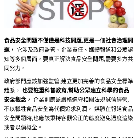
食品安全問題不僅僅是科技問題,更是一個社會治理問
題，
它涉及政府監管、企業責任、媒體報道和公眾認
知等多個層面，要真正解決食品安全問題,需要多方共
同努力。
政府部門應該加強監管,建立更加完善的食品安全標準
體系，
也要註重科普教育,幫助公眾建立科學的食品
安全觀念，
企業則應該嚴格遵守相關法規誠信經營,
不以犧牲食品安全為代價追求利潤， 媒體在報道食品
安全問題時,也應該秉持客觀公正的態度避免過度渲染
或者以偏概全。