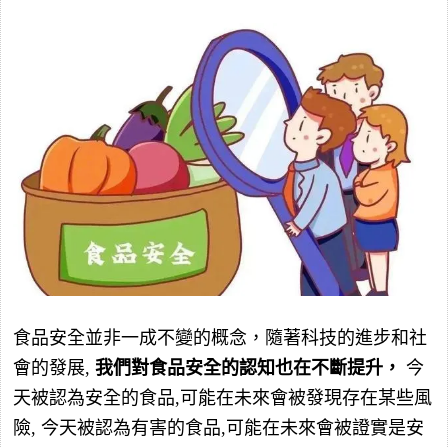
食品安全並非一成不變的概念，隨著科技的進步和社
會的發展,
我們對食品安全的認知也在不斷提升，
今
天被認為安全的食品,可能在未來會被發現存在某些風
險, 今天被認為有害的食品,可能在未來會被證實是安