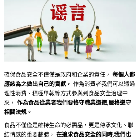
確保食品安全不僅僅是政府和企業的責任，
每個人都
應該為之做出自己的貢獻，
作為消費者我們可以透過
理性消費、積極舉報等方式參與到食品安全治理中
來，
作為食品從業者我們要恪守職業道德,嚴格遵守
相關法規。
食品不僅僅是維持生命的必需品，更是傳承文化、聯
結情感的重要載體，
在追求食品安全的同時,我們也