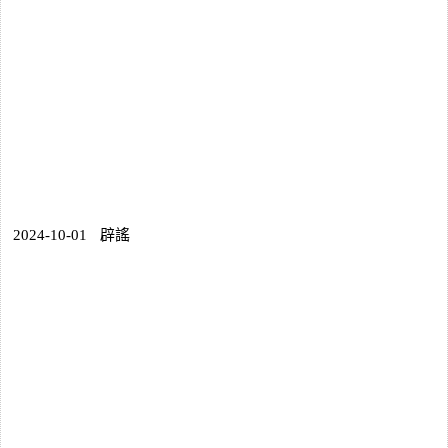
2024-10-01
辟謠