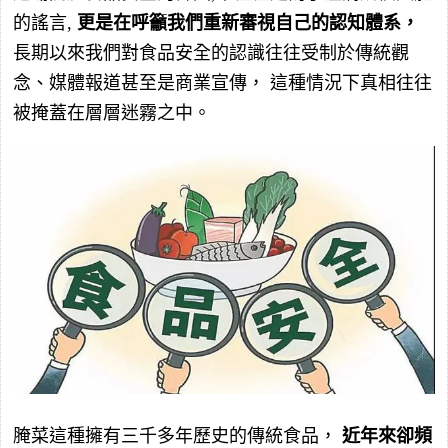
的謠言,
更是在呼籲我們重新審視自己的認知體系，
長期以來我們對食品安全的認識往往受制於傳統觀
念、媒體報道甚至是商業宣傳， 這種情況下真相往往
被掩蓋在層層迷霧之中。
腌菜這種擁有三千多年歷史的傳統食品，
近年來卻頻