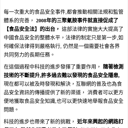
每一次重大的食品安全事件,都會推動相關法規和監管
體系的完善，
2008年的三聚氰胺事件就直接促成了
【食品安全法】的出台，
這部法律的實施大大提高了
中國食品安全的整體水平，法律的制定只是第一步,如
何確保法律得到嚴格執行, 仍然是一個需要社會各界
共同努力的長期任務。
在這個過程中科技的進步發揮了重要作用，
隨著檢測
技術的不斷提升,許多過去難以發現的食品安全隱患,
現在都可以被及時發現和解決，互聯網的普及也為食
品安全資訊的傳播提供了新的渠道， 消費者可以更方
便地獲取食品安全知識,也可以更快速地舉報食品安全
問題。
科技的進步也帶來了新的挑戰，
近年來興起的網路訂