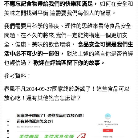
不應忘記食物帶給我們的快樂和滿足，
如何在安全和
美味之間找到平衡,這需要我們每個人的智慧。
我們需要用科學的態度、理性的思維來看待食品安全
問題，在不久的將來,我們一定能夠構建一個更加安
全、健康、美味的飲食環境，
食品安全可謂是我們生
活中必不可少的一部份，
對於上述的謠言你是否曾經
也輕信過？
歡迎在評論區留下你的故事。
參考資料：
春風不凡2024-09-27國家終於辟謠了！這些食品可以
放心吃！還有其他謠言怎麽辦？