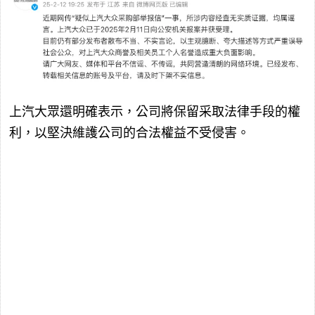
上汽大眾還明確表示，公司將保留采取法律手段的權
利，以堅決維護公司的合法權益不受侵害。