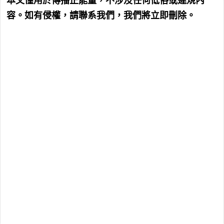
本文僅用於傳播正能量，不涉及任何低俗或違規內
容。如有侵權，請聯系我們，我們將立即刪除。