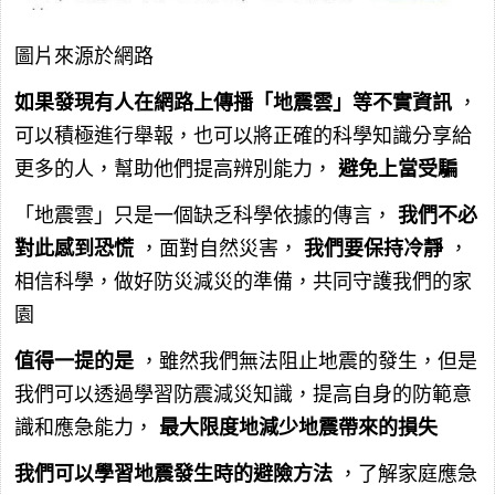
圖片來源於網路
如果發現有人在網路上傳播「地震雲」等不實資訊
，
可以積極進行舉報，也可以將正確的科學知識分享給
更多的人，幫助他們提高辨別能力，
避免上當受騙
「地震雲」只是一個缺乏科學依據的傳言，
我們不必
對此感到恐慌
，面對自然災害，
我們要保持冷靜
，
相信科學，做好防災減災的準備，共同守護我們的家
園
值得一提的是
，雖然我們無法阻止地震的發生，但是
我們可以透過學習防震減災知識，提高自身的防範意
識和應急能力，
最大限度地減少地震帶來的損失
我們可以學習地震發生時的避險方法
，了解家庭應急