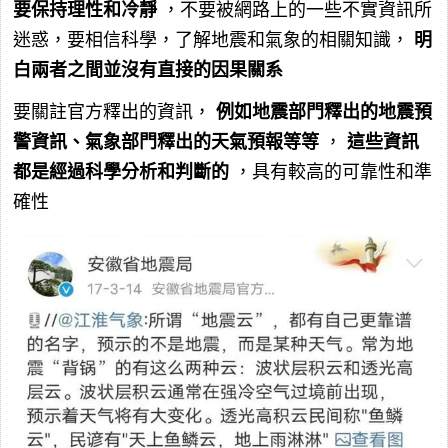
要保持理性和冷靜
，不要被網路上的一些不實資訊所
迷惑，要相信科學，了解地震和氣象的相關知識，
明
白兩者之間並沒有直接的因果關系
要關註官方釋出的資訊，
例如地震部門釋出的地震預
警資訊、氣象部門釋出的天氣預報等等
，
這些資訊
都是經過科學分析和判斷的
，具有較高的可靠性和準
確性