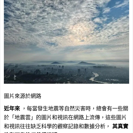
圖片來源於網路
近年來
，每當發生地震等自然災害時，總會有一些關
於「地震雲」的圖片和視訊在網路上流傳，這些圖片
和視訊往往缺乏科學的觀察記錄和數據分析，
其真實