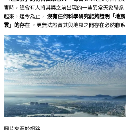
害時，總會有人將其與之前出現的一些異常天象聯系
起來，迄今為止，
沒有任何科學研究能夠證明「地震
雲」的存在
，更無法證實其與地震之間存在必然聯系
圖片來源於網路