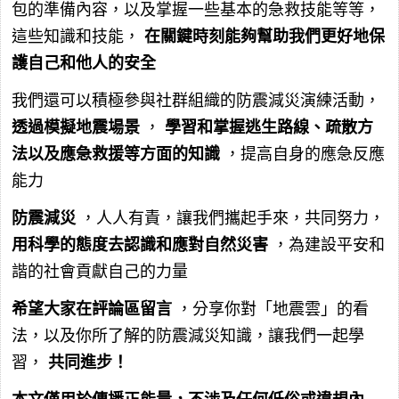
包的準備內容，以及掌握一些基本的急救技能等等，
這些知識和技能，
在關鍵時刻能夠幫助我們更好地保
護自己和他人的安全
我們還可以積極參與社群組織的防震減災演練活動，
透過模擬地震場景
，
學習和掌握逃生路線、疏散方
法以及應急救援等方面的知識
，提高自身的應急反應
能力
防震減災
，人人有責，讓我們攜起手來，共同努力，
用科學的態度去認識和應對自然災害
，為建設平安和
諧的社會貢獻自己的力量
希望大家在評論區留言
，分享你對「地震雲」的看
法，以及你所了解的防震減災知識，讓我們一起學
習，
共同進步！