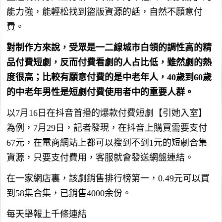
能力強，能輕松找到盜版資源的話，自然不願意付
費。
對制作方來說，受眾是一二線城市白領的調性高的精
品付費短劇，反而付費看劇的人占比低，雖然劇的熱
度很高；比較有願意付費的是中老年人，40歲到60歲
的中老年男性是短劇付費使用者中的重要人群。
以7月16日在抖音首播的爆款付費短劇【引她入室】
為例，7月29日，記者發現，在抖音上購買需要支付
67元，在電商網站上都可以搜到不到1元的短劇合集
資源，只要支付費用，客服就會發送網盤連結。
在一家網店裏，該劇銷售排行榜第一，0.49元可以買
到58集合集，已銷售4000余份。
每天舉報上千條連結