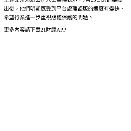
出後，他們明顯感受到平台處理盜版的速度有變快，
希望行業進一步重視版權保護的問題。
更多內容請下載21財經APP