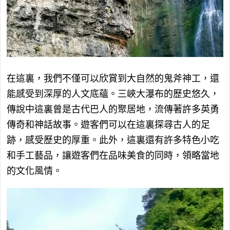
在這裏，我們不僅可以欣賞到大自然的鬼斧神工，還
能感受到深厚的人文底蘊。三峽大瀑布的歷史悠久，
傳說中這裏曾是古代巴人的聚居地，流傳著許多英勇
傳奇和神話故事。遊客們可以在這裏探尋古人的足
跡，感受歷史的厚重。此外，這裏還有許多特色小吃
和手工藝品，讓遊客們在品味美食的同時，領略當地
的文化風情。