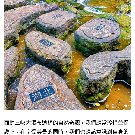
面對三峽大瀑布這樣的自然奇觀，我們應當珍惜並保
護它。在享受美景的同時，我們也應該意識到自身的