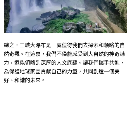
總之，三峽大瀑布是一處值得我們去探索和領略的自
然奇觀。在這裏，我們不僅能感受到大自然的神奇魅
力，還能領略到深厚的人文底蘊。讓我們攜手共進，
為保護地球家園貢獻自己的力量，共同創造一個美
好、和諧的未來。