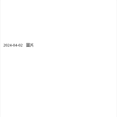
2024-04-02
圖片