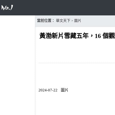
當前位置：
華文天下
圖片
>
黃渤新片雪藏五年，16 個觀
2024-07-22
圖片