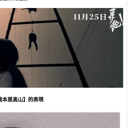
我本是高山】的表現