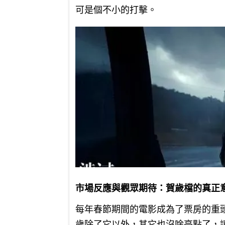
可是個不小的打擊。
市場反應與觀眾期待：賀歲檔的真正
每年春節期間的電影成為了票房的重
歲除了它以外，其它也沒啥亮點了，