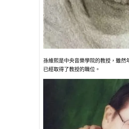
孫維熙是中央音樂學院的教授，雖然
已經取得了教授的職位。