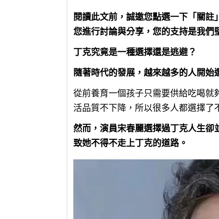
閱讀此文前，誠邀您點選一下「關註
您進行討論與分享，您的支持是我們
丁克究竟是一種選擇還是逃避？
隨著時代的發展，越來越多的人開始
從前養育一個孩子只需要供給吃喝就
活品質不下降，所以很多人都選擇了
然而，演員宋春麗選擇過丁克人生卻
致她不得不走上丁克的道路。