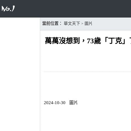
當前位置：
華文天下
圖片
>
萬萬沒想到，73歲「丁克
2024-10-30
圖片