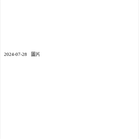
2024-07-28
圖片