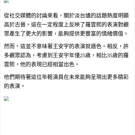
從社交媒體的討論來看，關於淡台燼的話題熱度明顯
高於古晉。這在一定程度上反映了羅雲熙的表演對觀
眾產生了更大的影響，能夠提供更豐富的情緒價值。
然而，這並不意味著王安宇的表演就遜色。相反，許
多觀眾認為，考慮到王安宇年僅25歲，相比35歲的羅
雲熙，他的表現已經相當出色。
他們期待著這位年輕演員在未來能夠呈現出更多精彩
的表演。