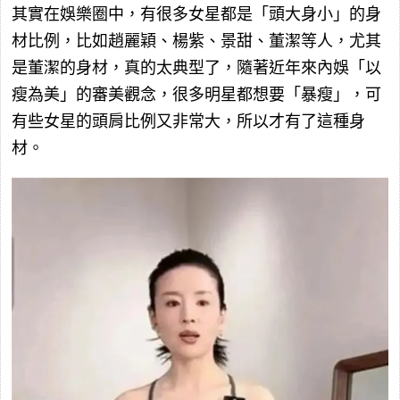
其實在娛樂圈中，有很多女星都是「頭大身小」的身
材比例，比如趙麗穎、楊紫、景甜、董潔等人，尤其
是董潔的身材，真的太典型了，隨著近年來內娛「以
瘦為美」的審美觀念，很多明星都想要「暴瘦」，可
有些女星的頭肩比例又非常大，所以才有了這種身
材。