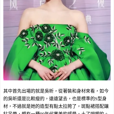
其中首先出場的就是吳昕，從著裝和身材來看，如今
的吳昕還是比較瘦的，遠遠望去，也是標準的S型身
材，不過就是她的造型有點太拉胯了，斑點裙搭配鑲