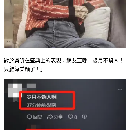
對於吳昕在盛典上的表現，網友直呼「歲月不饒人！
只能靠美顏了！」