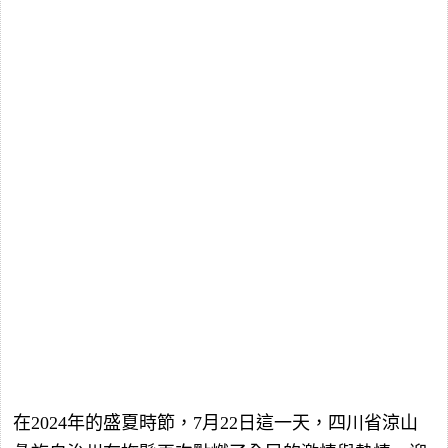
在2024年的盛夏時節，7月22日這一天，四川省涼山