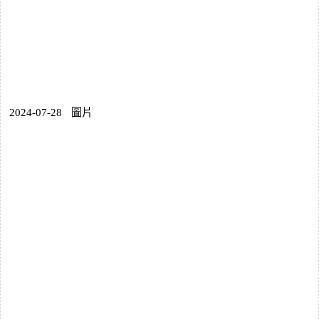
2024-07-28
圖片