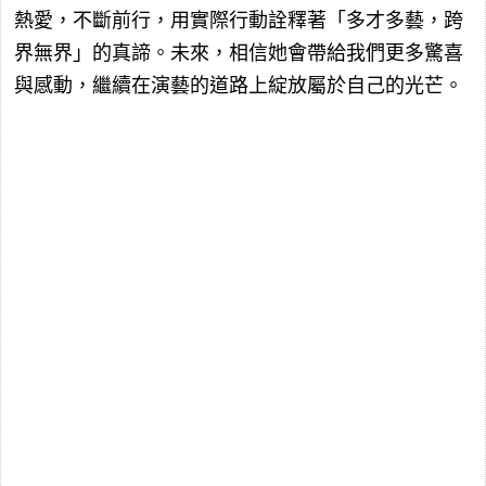
熱愛，不斷前行，用實際行動詮釋著「多才多藝，跨
界無界」的真諦。未來，相信她會帶給我們更多驚喜
與感動，繼續在演藝的道路上綻放屬於自己的光芒。