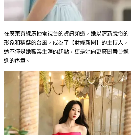
在廣東有線廣播電視台的資訊頻道，她以清新脫俗的
形象和穩健的台風，成為了【財經新聞】的主持人，
這不僅是她職業生涯的起點，更是她向更廣闊舞台邁
進的序章。