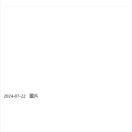
2024-07-22
圖片