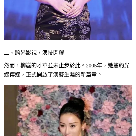
二、跨界影視，演技閃耀
然而，柳巖的才華並未止步於此。2005年，她簽約光
線傳媒，正式開啟了演藝生涯的新篇章。