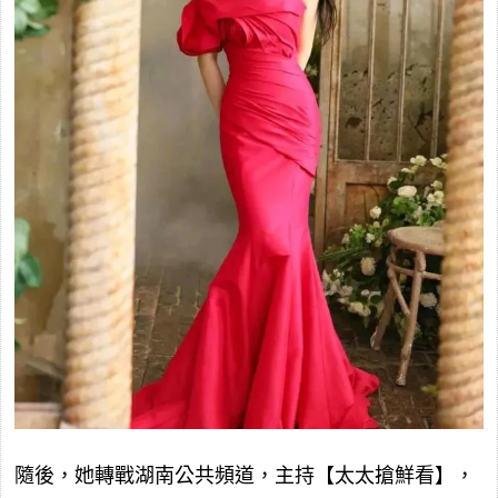
隨後，她轉戰湖南公共頻道，主持【太太搶鮮看】，