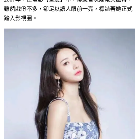
雖然戲份不多，卻足以讓人眼前一亮，標誌著她正式
踏入影視圈。