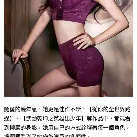
隨後的幾年裏，她更是佳作不斷，【從你的全世界路
過】、【武動乾坤之英雄出少年】等作品中，都能看
到柳巖的身影，她用自己的方式詮釋著每一個角色，