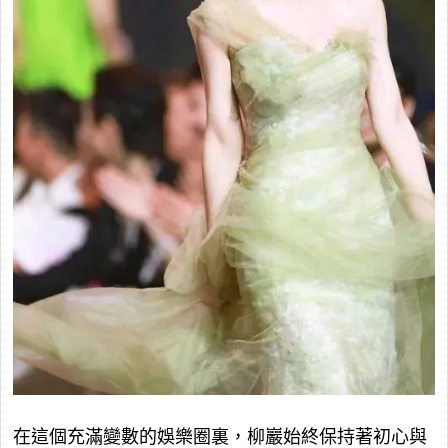
在這個充滿變數的娛樂圈裏，柳巖始終保持著初心與