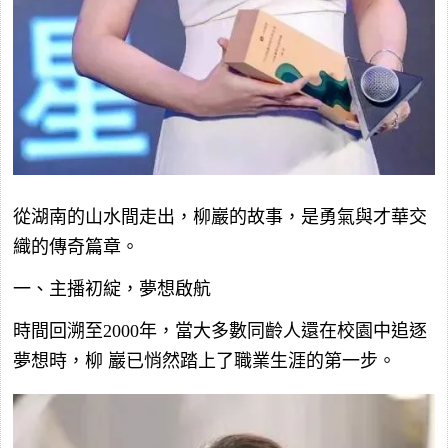
從湖南的山水間走出，柳巖的故事，是勇氣與才華交
織的傳奇篇章。
一、主播初綻，夢想啟航
時間回溯至2000年，當大多數同齡人還在校園中追逐
夢想時，柳 巖已悄然踏上了職業生涯的第一步。