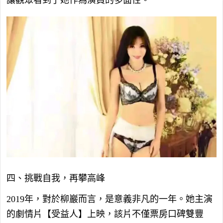
讓觀眾看到了她作為演員的多面性。
四、挑戰自我，再攀高峰
2019年，對於柳巖而言，是意義非凡的一年。她主演
的劇情片【受益人】上映，該片不僅票房口碑雙豐