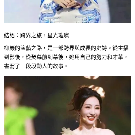
結語：跨界之旅，星光璀璨
柳巖的演藝之路，是一部跨界與成長的史詩。從主播
到影後，從熒幕前到幕後，她用自己的努力和才華，
書寫了一段段動人的故事。