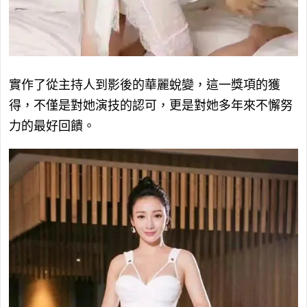
實作了從主持人到影後的華麗蛻變，這一獎項的獲
得，不僅是對她演技的認可，更是對她多年來不懈努
力的最好回饋。