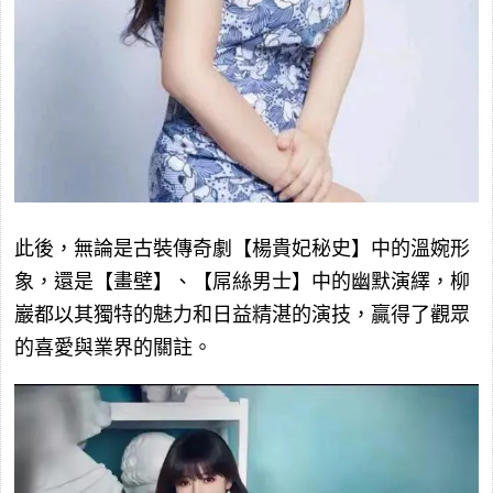
此後，無論是古裝傳奇劇【楊貴妃秘史】中的溫婉形
象，還是【畫壁】、【屌絲男士】中的幽默演繹，柳
巖都以其獨特的魅力和日益精湛的演技，贏得了觀眾
的喜愛與業界的關註。