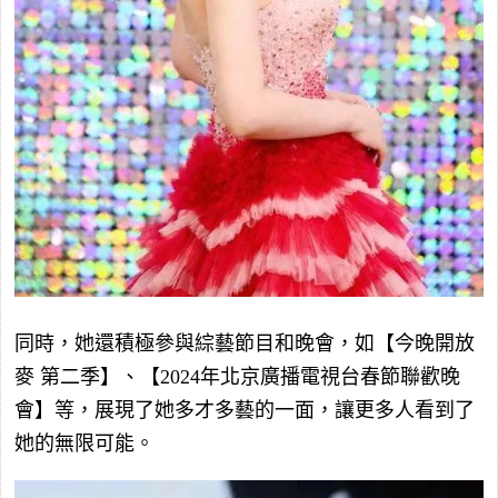
同時，她還積極參與綜藝節目和晚會，如【今晚開放
麥 第二季】、【2024年北京廣播電視台春節聯歡晚
會】等，展現了她多才多藝的一面，讓更多人看到了
她的無限可能。