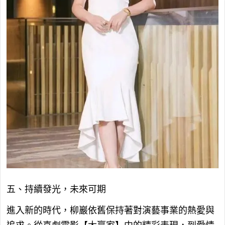
五、持續發光，未來可期
進入新的時代，柳巖依舊保持著對演藝事業的熱愛與