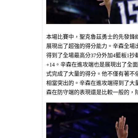
本場比賽中，聖克魯茲勇士的先發鋒線新秀
展現出了超強的得分能力。辛森全場出場
得到了全場最高分37分外加4籃板1
+14。辛森在進攻端也是展現出了全
式完成了大量的得分。他不僅有著不
相當突出的。辛森在進攻端得到了大
森在防守端的表現還是比較一般的，