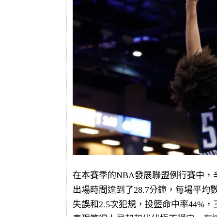
在本賽季的NBA發展聯盟例行賽中，
出場時間達到了28.7分鐘，每場平均數據為
失誤和2.5次犯規，投籃命中率44%，