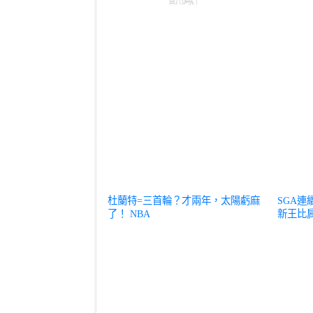
杜蘭特=三首輪？才兩年，太陽虧麻
SGA連
了！
NBA
新王比