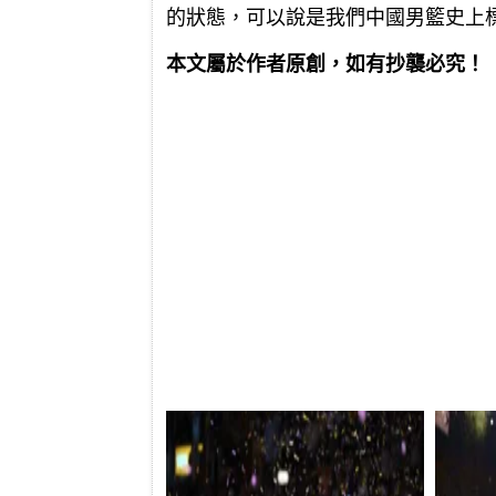
的狀態，可以說是我們中國男籃史上
本文屬於作者原創，如有抄襲必究！