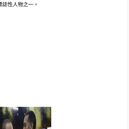
標誌性人物之一。