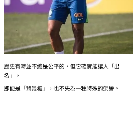
歷史有時並不總是公平的，但它確實能讓人「出
名」。
即便是「背景板」，也不失為一種特殊的榮譽。