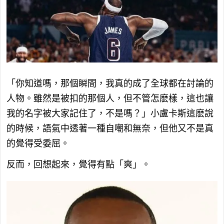
「你知道嗎，那個瞬間，我真的成了全球都在討論的
人物。雖然是被扣的那個人，但不管怎麽樣，這也讓
我的名字被大家記住了，不是嗎？」小盧卡斯這麽說
的時候，語氣中透著一種自嘲和無奈，但他又不是真
的覺得受委屈。
反而，回想起來，覺得有點「爽」。