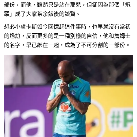
部份，而他，雖然只是站在那兒，但卻因為那個「飛
躍」成了大家茶余飯後的談資。
想必小盧卡斯如今回憶起這件事時，也早就沒有當初
的尷尬，反而更多的是一種別樣的自信，他和詹姆士
的名字，早已綁在一起，成為了不可分割的一部份。