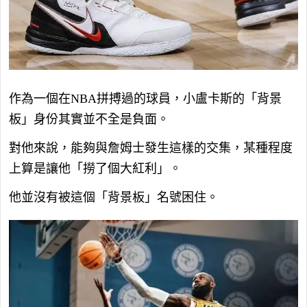
作為一個在NBA拼搏過的球員，小盧卡斯的「背景
板」身份其實並不全是負面。
對他來說，能夠與詹姆士發生這樣的交集，某種程度
上算是讓他「撈了個大紅利」。
他並沒有被這個「背景板」名號困住。