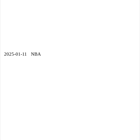
2025-01-11
NBA