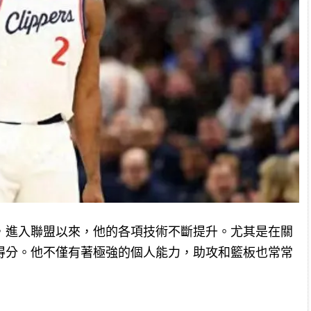
，進入聯盟以來，他的各項技術不斷提升。尤其是在關
得分。他不僅有著極強的個人能力，助攻和籃板也常常