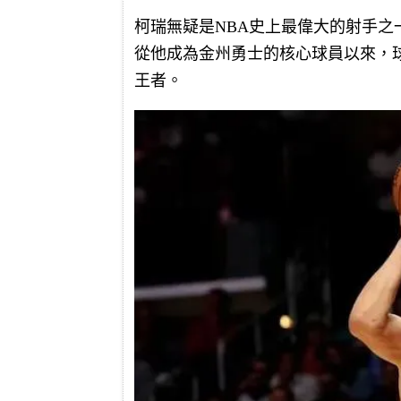
柯瑞無疑是NBA史上最偉大的射手之
從他成為金州勇士的核心球員以來，
王者。