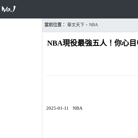
當前位置：
華文天下
NBA
>
NBA現役最強五人！你心
2025-01-11
NBA