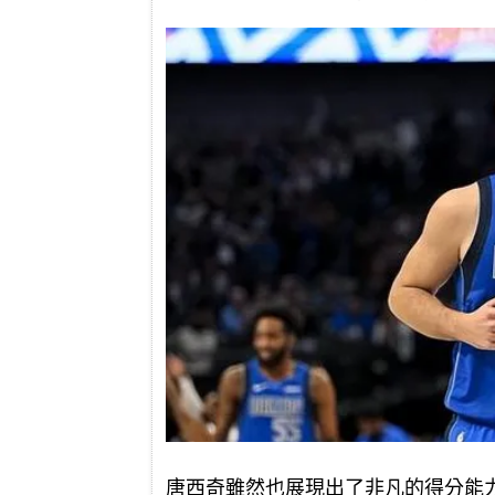
唐西奇雖然也展現出了非凡的得分能力