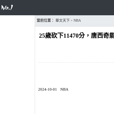
當前位置：
華文天下
NBA
>
25歲砍下11470分，唐西奇
2024-10-01
NBA