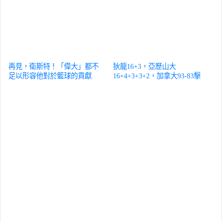
再見，衛斯特！「偉大」都不
狄龍16+3，亞歷山大
足以形容他對於籃球的貢獻
16+4+3+3+2，加拿大93-83擊
NBA
敗澳洲！
NBA