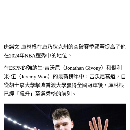
唐諾文·庫林根在康乃狄克州的突破賽季顯著提高了他
在2024年NBA選秀中的地位。
在ESPN的強納生·吉沃尼（Jonathan Givony）和傑利
米·伍（Jeremy Woo）的最新榜單中，吉沃尼寫道，自
從胡士拿大學擊敗普渡大學贏得全國冠軍後，庫林根
已經「飆升」至選秀榜的前列。