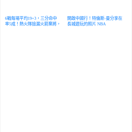
6戰每場平均19+3，三分命中
開啟中國行！特倫斯-曼分享在
率5成！熱火隊撿漏火箭棄將，
長城遊玩的照片
NBA
斯通後悔嗎？
NBA