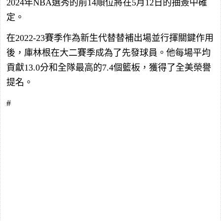
2024年NBA選秀的前14順位將在5月12日的抽簽中確
定。
在2022-23賽季作為新生代替替補出場並行揮關鍵作用
後，庫林根在大二賽季成為了先發球員。他每場平均
貢獻13.0分和全隊最高的7.4個籃板，獲得了全美榮譽
提名。
#