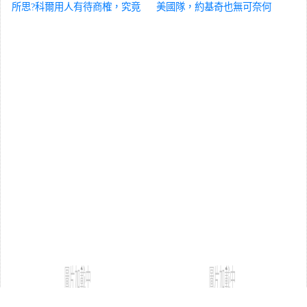
所思?科爾用人有待商榷，究竟
美國隊，約基奇也無可奈何
為何
NBA
NBA