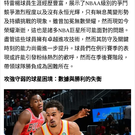
特雷楊球員生涯經歷豐富，展示了NBAA級別的爭鬥
競爭激烈程度以及沒有永恒光輝，只有瞬息萬變形勢
及持續挑戰的現象。雖曾加冕無數榮耀，然而現如今
榮耀漸逝，這也是諸多NBA巨星所可能面對的問題。
盡管這些球員擁有卓越進攻技術，然而其防守及關鍵
時刻的能力尚需進一步提升。球員們在例行賽季的表
現或許能引發粉絲熱烈的歡呼，然而在季後賽階段，
帶領球隊勝負成為困難所在。
攻強守弱的球星困境：數據與勝利的失衡