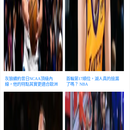
灰狼續約昔日NCAA頂級內
首輪第17順位，湖人真的撿漏
線，他的特點其實更適合歐洲
了嗎？
NBA
賽場？
NBA