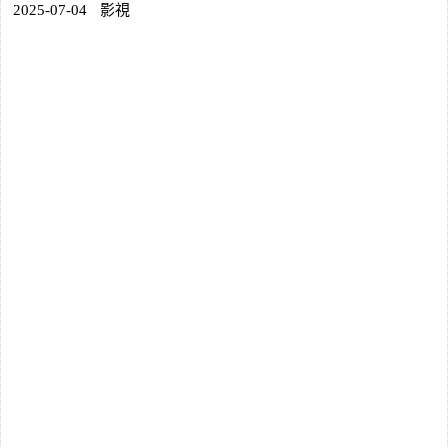
2025-07-04
影視