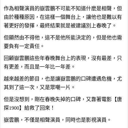
作為相聲演員的嶽雲鵬不可能不知道什麽是相聲，但
由於種種原因，在這樣一個舞台上，讓他也是難以有
著更好的發揮，最終結果就是被建議別上春晚了。
但顯然由不得他，這不是他所能決定的，但是他也需
要負有一定責任。
回顧嶽雲鵬這些年春晚舞台上的表現，沒有最差，只
有更差，而且是一年比一年差。
越來越差的節目，也是讓嶽雲鵬的口碑遭遇危機，尤
其到了這一次，又是眾嘲一片。
但是沒想到，剛在春晚失掉的口碑，又靠著電影【唐
探1900】給救了回來！
嶽雲鵬，不僅是相聲演員，同時也是影視演員。