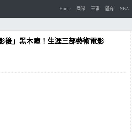
Home
國際
軍事
體育
NBA
影後」黑木瞳！生涯三部藝術電影