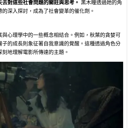
失去對這些社會問題的關註與思考。
黑木瞳透過她的角
德的深入探討，成為了社會變革的催化劑。
其與心理學中的一些概念相結合。例如，秋葉的貪婪可
霧子的成長則象征著自我意識的覺醒。這種透過角色分
深刻地理解電影所傳達的主題。