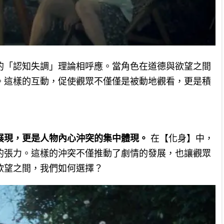
的「認知失調」理論相呼應。當角色在道德與欲望之間
。這樣的互動，促使觀眾不僅僅是被動地觀看，更是積
展現，更是人物內心沖突的集中體現。
在【化身】中，
的張力。這樣的沖突不僅推動了劇情的發展，也讓觀眾
欲望之間，我們如何選擇？