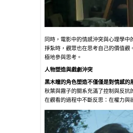
同時，電影中的情感沖突與心理學中
掙紮時，觀眾也在思考自己的價值觀
極地參與思考。
人物塑造與戲劇沖突
黑木瞳的角色塑造不僅僅是對情感的
秋葉與霧子的關系充滿了控制與反抗
在觀看的過程中不斷反思：在權力與