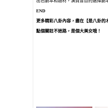
出色劇本和題材，演員盲目的選擇劇
END
更多精彩八卦內容，盡在【是八卦的
點個關註不迷路，是個大美女哦！