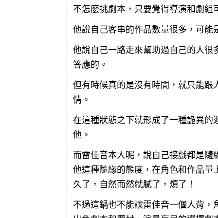
不怎麽挑劇本，只要覺得導演和劇組
他說自己客串的作品數量很多，可能
他說自己一路走來幫助過自己的人很
答應的。
但有時候真的是沒有時間，就只能跟
情。
在這種狀態之下就形成了一種詭異的
他。
而雷佳音本人呢，說自己接戲都是隨
他這種隨緣的態度，在角色和作品量
久了，自然而然就膩了，煩了！
不過這鍋也不能讓雷佳音一個人背，