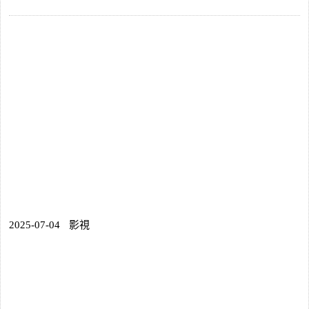
2025-07-04
影視