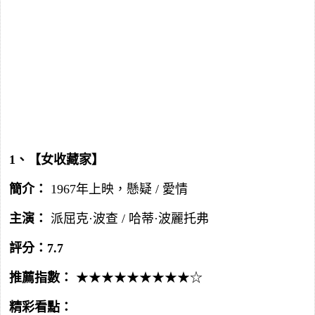
1、【女收藏家】
簡介：
1967年上映，懸疑 / 愛情
主演：
派屈克·波查 / 哈蒂·波麗托弗
評分：7.7
推薦指數：
★★★★★★★★★☆
精彩看點：