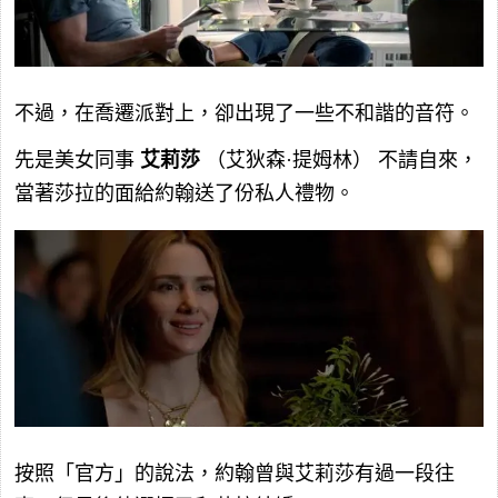
不過，在喬遷派對上，卻出現了一些不和諧的音符。
先是美女同事
艾莉莎
（艾狄森·提姆林） 不請自來，
當著莎拉的面給約翰送了份私人禮物。
按照「官方」的說法，約翰曾與艾莉莎有過一段往