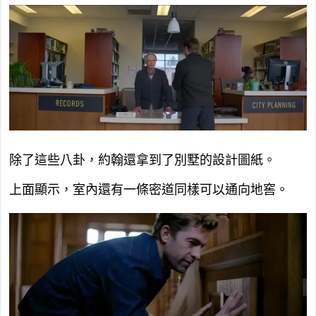
除了這些八卦，約翰還拿到了別墅的設計圖紙。
上面顯示，室內還有一條密道同樣可以通向地窖。