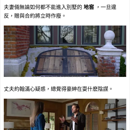
夫妻倆無論如何都不能進入別墅的
地窖
，一旦違
反，贈與合約將立時作廢。
丈夫約翰滿心疑惑，總覺得豪紳在耍什麽陰謀。