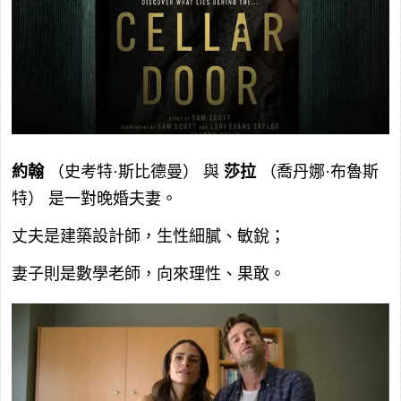
約翰
（史考特·斯比德曼） 與
莎拉
（喬丹娜·布魯斯
特） 是一對晚婚夫妻。
丈夫是建築設計師，生性細膩、敏銳；
妻子則是數學老師，向來理性、果敢。