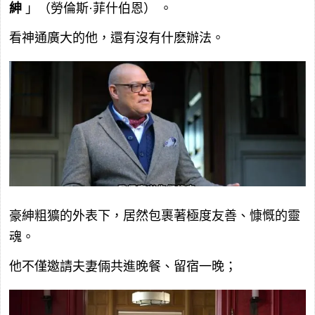
紳
」（勞倫斯·菲什伯恩） 。
看神通廣大的他，還有沒有什麽辦法。
豪紳粗獷的外表下，居然包裹著極度友善、慷慨的靈
魂。
他不僅邀請夫妻倆共進晚餐、留宿一晚；