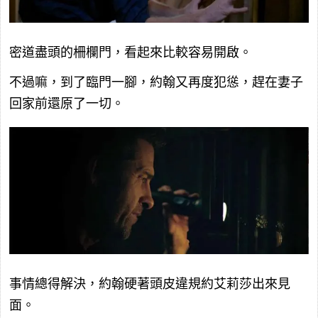
密道盡頭的柵欄門，看起來比較容易開啟。
不過嘛，到了臨門一腳，約翰又再度犯慫，趕在妻子
回家前還原了一切。
事情總得解決，約翰硬著頭皮違規約艾莉莎出來見
面。