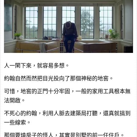
人一閑下來，就容易多想。
約翰自然而然把目光投向了那個神秘的地窖。
可惜，地窖的正門十分牢固，一般的家用工具根本無
法開啟。
不死心的約翰，利用人脈去建築局打聽，還真就搞到
一些線索。
那個要燒房子的怪人，其實是別墅的前一任住戶。