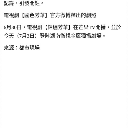
記錄，引發關註。
電視劇【國色芳華】官方微博釋出的劇照
6月30日，電視劇【錦繡芳華】在芒果TV開播，並於
今天（7月3日）登陸湖南衛視金鷹獨播劇場。
來源：都市現場