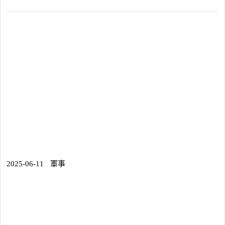
2025-06-11
軍事